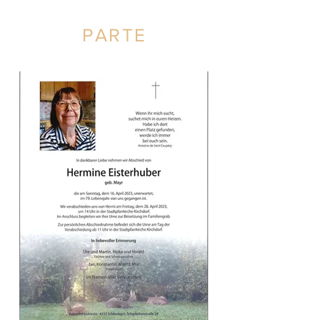
PARTE