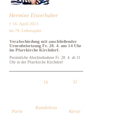
Hermine Eisterhuber
† 16. April 2023
im 79. Lebensjahr
Verabschiedung mit anschließender
Urnenbeisetzung Fr. 28. 4. um 14 Uhr
im Pfarrkirche Kirchdorf.
Persönliche Abschiednahme Fr. 28. 4. ab 11
Uhr in der Pfarrkirche Kirchdorf
32
16
Kondolenz
Parte
Kerze