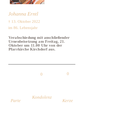
Johanna Erntl
† 13. Oktober 2022
im 86. Lebensjahr
Verabschiedung mit anschließender
Urnenbeisetzung am Freitag, 21.
Oktober um 11.00 Uhr von der
Pfarrkirche Kirchdorf aus.
0
0
Kondolenz
Parte
Kerze