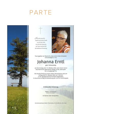
PARTE