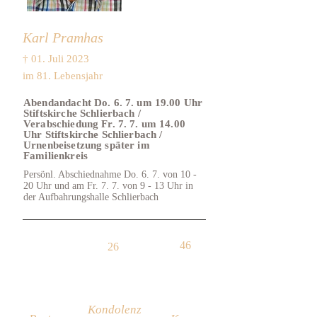
Karl Pramhas
† 01. Juli 2023
im 81. Lebensjahr
Abendandacht Do. 6. 7. um 19.00 Uhr
Stiftskirche Schlierbach /
Verabschiedung Fr. 7. 7. um 14.00
Uhr Stiftskirche Schlierbach /
Urnenbeisetzung später im
Familienkreis
Persönl. Abschiednahme Do. 6. 7. von 10 -
20 Uhr und am Fr. 7. 7. von 9 - 13 Uhr in
der Aufbahrungshalle Schlierbach
46
26
Kondolenz