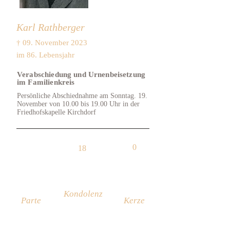
Karl Rathberger
† 09. November 2023
im 86. Lebensjahr
Verabschiedung und Urnenbeisetzung
im Familienkreis
Persönliche Abschiednahme am Sonntag. 19.
November von 10.00 bis 19.00 Uhr in der
Friedhofskapelle Kirchdorf
0
18
Kondolenz
Parte
Kerze