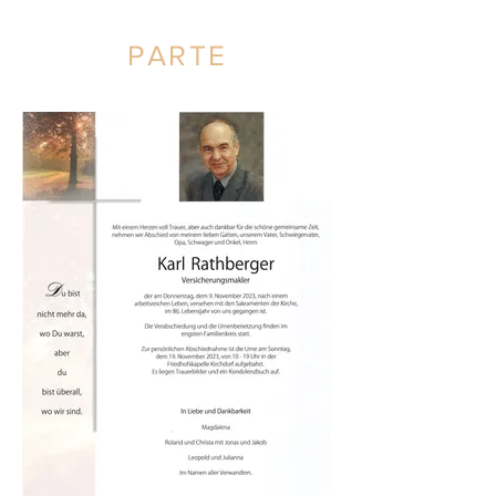
PARTE