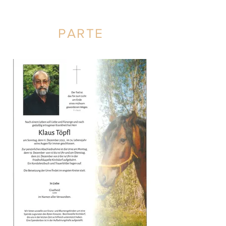
PARTE