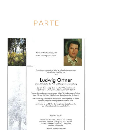
PARTE