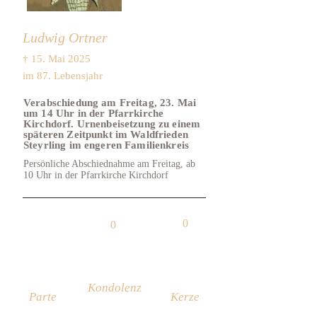
Ludwig Ortner
† 15. Mai 2025
im 87. Lebensjahr
Verabschiedung am Freitag, 23. Mai
um 14 Uhr in der Pfarrkirche
Kirchdorf. Urnenbeisetzung zu einem
späteren Zeitpunkt im Waldfrieden
Steyrling im engeren Familienkreis
Persönliche Abschiednahme am Freitag, ab
10 Uhr in der Pfarrkirche Kirchdorf
0
0
Kondolenz
Parte
Kerze