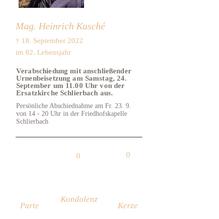
Mag. Heinrich Kusché
† 18. September 2022
im 82. Lebensjahr
Verabschiedung mit anschließender
Urnenbeisetzung am Samstag, 24.
September um 11.00 Uhr von der
Ersatzkirche Schlierbach aus.
Persönliche Abschiednahme am Fr. 23. 9.
von 14 - 20 Uhr in der Friedhofskapelle
Schlierbach
0
0
Kondolenz
Parte
Kerze