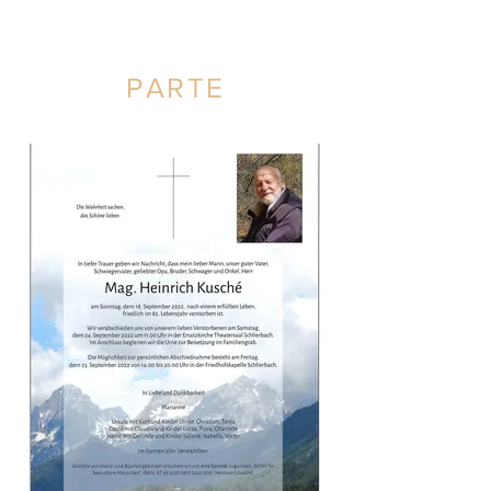
PARTE