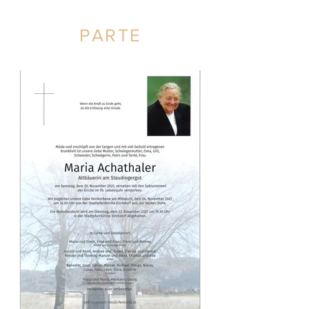
PARTE