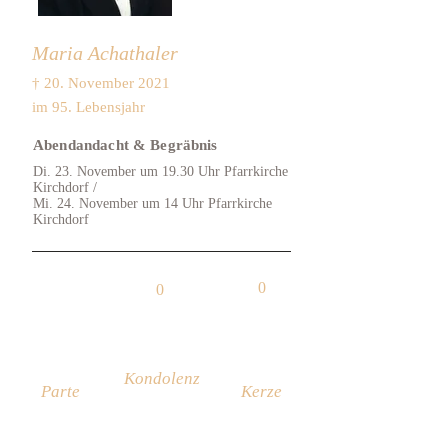
Maria Achathaler
† 20. November 2021
im 95. Lebensjahr
Abendandacht & Begräbnis
Di. 23. November um 19.30 Uhr Pfarrkirche
Kirchdorf /
Mi. 24. November um 14 Uhr Pfarrkirche
Kirchdorf
0
0
Kondolenz
Parte
Kerze