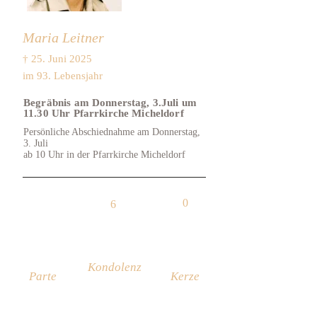
Maria Leitner
† 25. Juni 2025
im 93. Lebensjahr
Begräbnis am Donnerstag, 3.Juli um
11.30 Uhr Pfarrkirche Micheldorf
Persönliche Abschiednahme am Donnerstag,
3. Juli
ab 10 Uhr in der Pfarrkirche Micheldorf
0
6
Kondolenz
Parte
Kerze