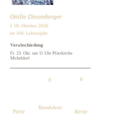
Ottilie Diesenberger
† 18. Oktober 2020
im 100. Lebensjahr
Verabschiedung
Fr. 23. Okt. um 11 Uhr Pfarrkirche
Micheldorf
0
0
Kondolenz
Parte
Kerze