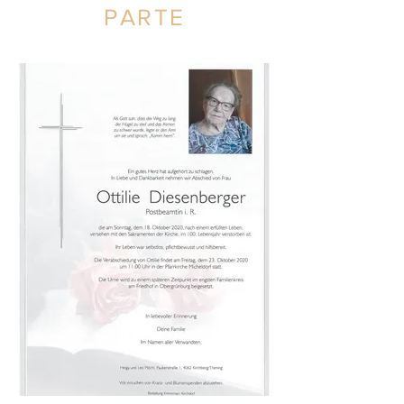
PARTE