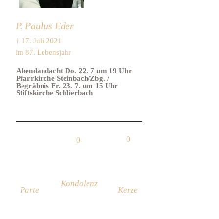
P. Paulus Eder
† 17. Juli 2021
im 87. Lebensjahr
Abendandacht Do. 22. 7 um 19 Uhr
Pfarrkirche Steinbach/Zbg. /
Begräbnis Fr. 23. 7. um 15 Uhr
Stiftskirche Schlierbach
0
0
Kondolenz
Parte
Kerze