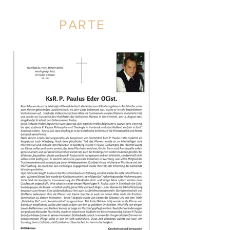
PARTE