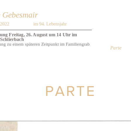
e Gebesmair
 2022
im 94. Lebensjahr
ung Freitag, 26. August um 14 Uhr im
 Schlierbach
ung zu einem späteren Zeitpunkt im Familiengrab
Parte
PARTE