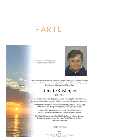
PARTE