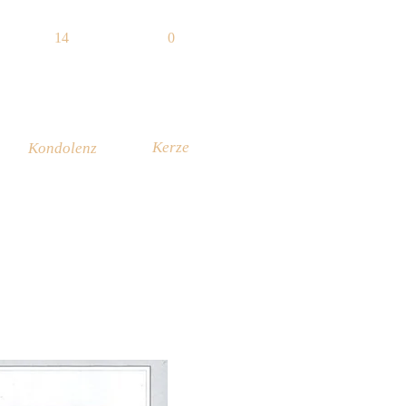
14
0
Kerze
Kondolenz