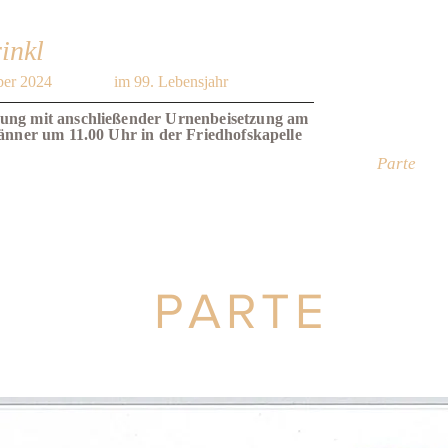
inkl
ber 2024
im 99. Lebensjahr
ung mit anschließender Urnenbeisetzung am
Jänner um 11.00 Uhr in der Friedhofskapelle
Parte
PARTE