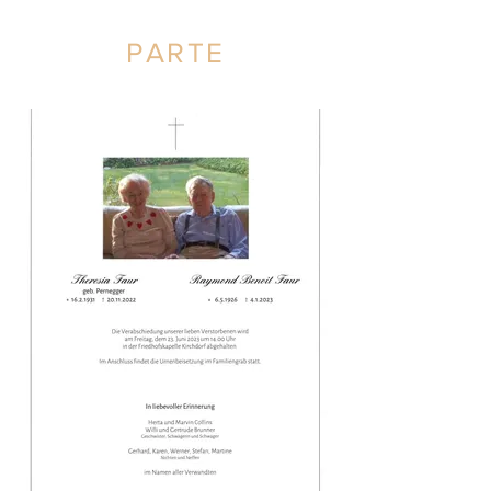
PARTE