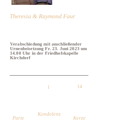
Theresia & Raymond Faur
Verabschiedung mit anschließender
Urnenbeisetzung Fr. 23. Juni 2023 um
14.00 Uhr in der Friedhofskapelle
Kirchdorf
14
1
Kondolenz
Parte
Kerze