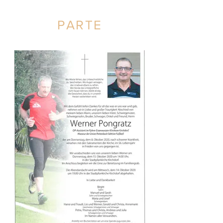
PARTE