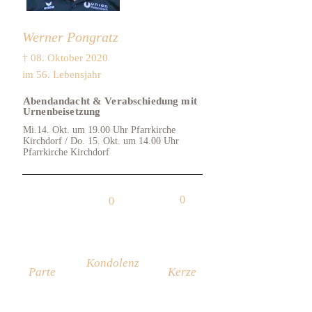
Werner Pongratz
† 08. Oktober 2020
im 56. Lebensjahr
Abendandacht & Verabschiedung mit
Urnenbeisetzung
Mi.14. Okt. um 19.00 Uhr Pfarrkirche
Kirchdorf / Do. 15. Okt. um 14.00 Uhr
Pfarrkirche Kirchdorf
0
0
Kondolenz
Parte
Kerze