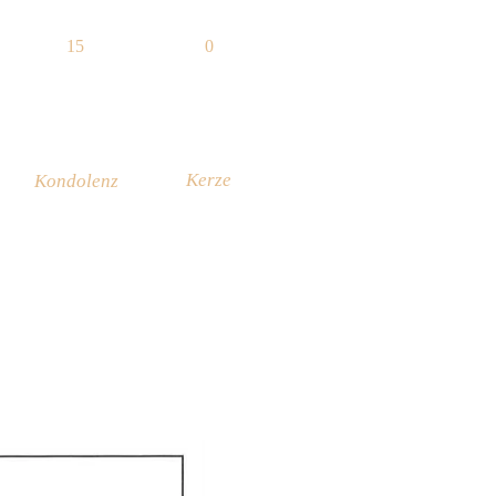
15
0
Kerze
Kondolenz