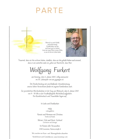
PARTE