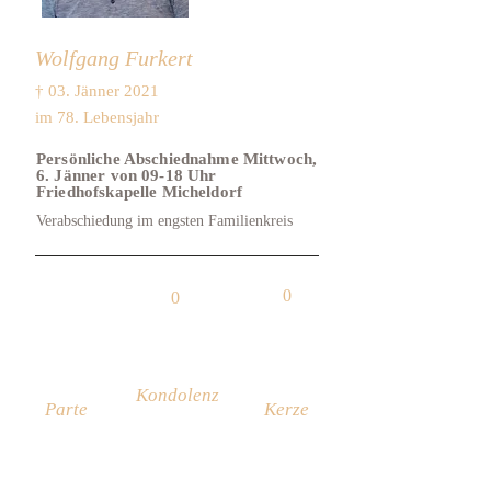
Wolfgang Furkert
† 03. Jänner 2021
im 78. Lebensjahr
Persönliche Abschiednahme Mittwoch,
6. Jänner von 09-18 Uhr
Friedhofskapelle Micheldorf
Verabschiedung im engsten Familienkreis
0
0
Kondolenz
Parte
Kerze