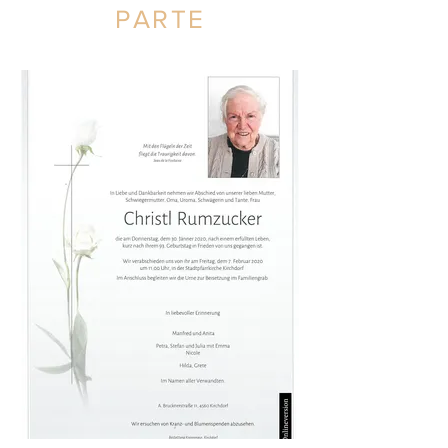
PARTE