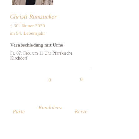
Christl Rumzucker
† 30. Jänner 2020
im 94. Lebensjahr
Verabschiedung mit Urne
Fr. 07. Feb. um 11 Uhr Pfarrkirche
Kirchdorf
0
0
Kondolenz
Parte
Kerze