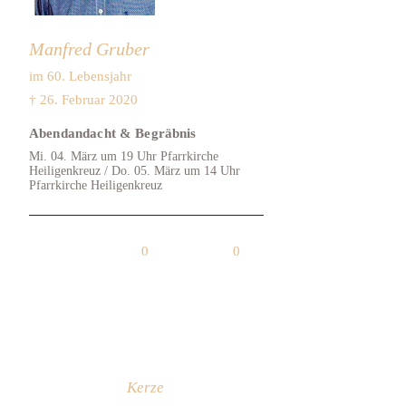
Manfred Gruber
im 60. Lebensjahr
† 26. Februar 2020
Abendandacht & Begräbnis
Mi. 04. März um 19 Uhr Pfarrkirche
Heiligenkreuz / Do. 05. März um 14 Uhr
Pfarrkirche Heiligenkreuz
0
0
Kerze