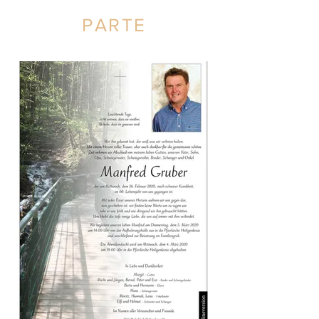
PARTE