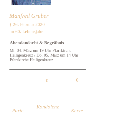
Manfred Gruber
† 26. Februar 2020
im 60. Lebensjahr
Abendandacht & Begräbnis
Mi. 04. März um 19 Uhr Pfarrkirche
Heiligenkreuz / Do. 05. März um 14 Uhr
Pfarrkirche Heiligenkreuz
0
0
Kondolenz
Parte
Kerze