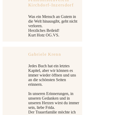
Kirchdorf-Inzersdorf
Was ein Mensch an Gutem in
die Welt hinausgibt, geht nicht
verloren.
Herzliches Beileid!
Kurt Hotz OG.VS.
Gabriele Krenn
Jedes Buch hat ein letztes
Kapitel, aber wir können es
immer wieder öffnen und uns
an die schönsten Seiten
erinnern.
In unseren Erinnerungen, in
unseren Gedanken und in
unseren Herzen wirst du immer
sein, liebe Frida.
Der Trauerfamilie möchte ich