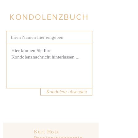
KONDOLENZBUCH
Kondolenz absenden
Kurt Hotz
Pensionistenverein