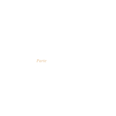
Parte