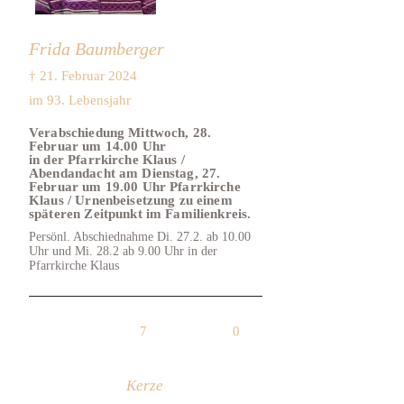
Frida Baumberger
† 21. Februar 2024
im 93. Lebensjahr
Verabschiedung Mittwoch, 28.
Februar um 14.00 Uhr
in der Pfarrkirche Klaus /
Abendandacht am Dienstag, 27.
Februar um 19.00 Uhr Pfarrkirche
Klaus / Urnenbeisetzung zu einem
späteren Zeitpunkt im Familienkreis.
Persönl. Abschiednahme Di. 27.2. ab 10.00
Uhr und Mi. 28.2 ab 9.00 Uhr in der
Pfarrkirche Klaus
7
0
Kerze