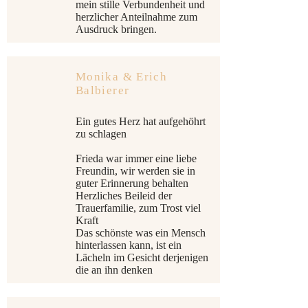
mein stille Verbundenheit und
herzlicher Anteilnahme zum
Ausdruck bringen.
Monika & Erich
Balbierer
Ein gutes Herz hat aufgehöhrt
zu schlagen
Frieda war immer eine liebe
Freundin, wir werden sie in
guter Erinnerung behalten
Herzliches Beileid der
Trauerfamilie, zum Trost viel
Kraft
Das schönste was ein Mensch
hinterlassen kann, ist ein
Lächeln im Gesicht derjenigen
die an ihn denken