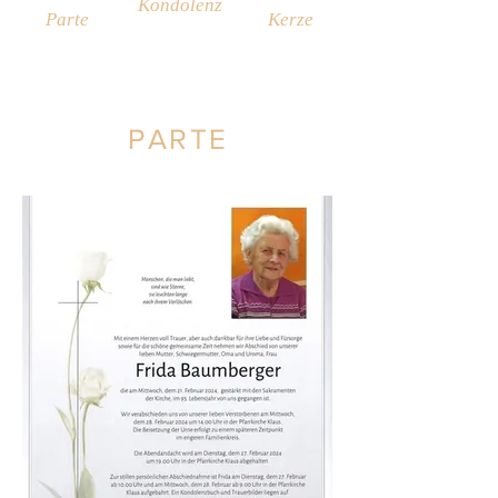
Kondolenz
Parte
Kerze
PARTE