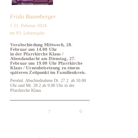
Frida Baumberger
† 21. Februar 2024
im 93. Lebensjahr
Verabschiedung Mittwoch, 28.
Februar um 14.00 Uhr
in der Pfarrkirche Klaus /
Abendandacht am Dienstag, 27.
Februar um 19.00 Uhr Pfarrkirche
Klaus / Urnenbeisetzung zu einem
späteren Zeitpunkt im Familienkreis.
Persönl. Abschiednahme Di. 27.2. ab 10.00
Uhr und Mi. 28.2 ab 9.00 Uhr in der
Pfarrkirche Klaus
0
7